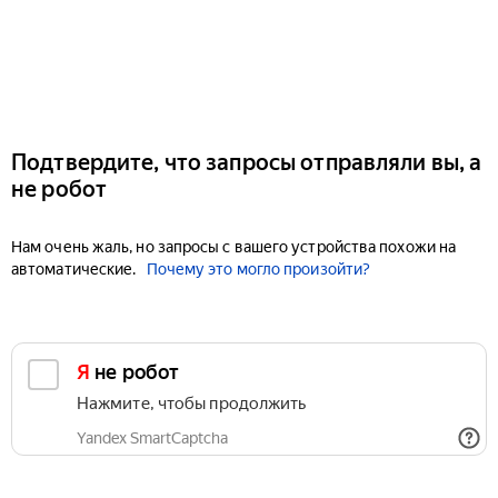
Подтвердите, что запросы отправляли вы, а
не робот
Нам очень жаль, но запросы с вашего устройства похожи на
автоматические.
Почему это могло произойти?
Я не робот
Нажмите, чтобы продолжить
Yandex SmartCaptcha