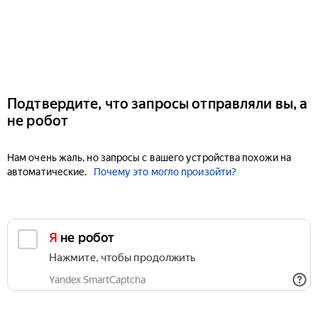
Подтвердите, что запросы отправляли вы, а
не робот
Нам очень жаль, но запросы с вашего устройства похожи на
автоматические.
Почему это могло произойти?
Я не робот
Нажмите, чтобы продолжить
Yandex SmartCaptcha