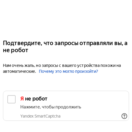
Подтвердите, что запросы отправляли вы, а
не робот
Нам очень жаль, но запросы с вашего устройства похожи на
автоматические.
Почему это могло произойти?
Я не робот
Нажмите, чтобы продолжить
Yandex SmartCaptcha