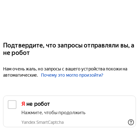
Подтвердите, что запросы отправляли вы, а
не робот
Нам очень жаль, но запросы с вашего устройства похожи на
автоматические.
Почему это могло произойти?
Я не робот
Нажмите, чтобы продолжить
Yandex SmartCaptcha