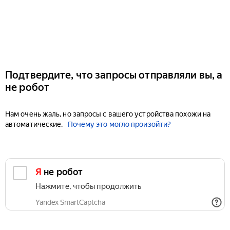
Подтвердите, что запросы отправляли вы, а
не робот
Нам очень жаль, но запросы с вашего устройства похожи на
автоматические.
Почему это могло произойти?
Я не робот
Нажмите, чтобы продолжить
Yandex SmartCaptcha