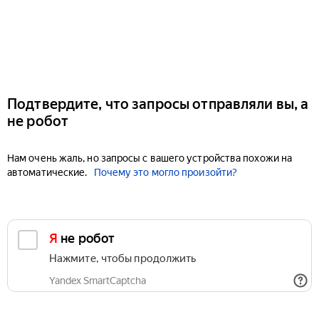
Подтвердите, что запросы отправляли вы, а
не робот
Нам очень жаль, но запросы с вашего устройства похожи на
автоматические.
Почему это могло произойти?
Я не робот
Нажмите, чтобы продолжить
Yandex SmartCaptcha