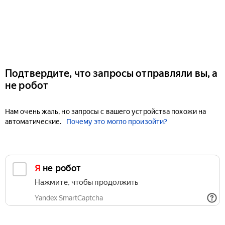
Подтвердите, что запросы отправляли вы, а
не робот
Нам очень жаль, но запросы с вашего устройства похожи на
автоматические.
Почему это могло произойти?
Я не робот
Нажмите, чтобы продолжить
Yandex SmartCaptcha