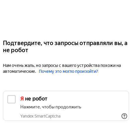
Подтвердите, что запросы отправляли вы, а
не робот
Нам очень жаль, но запросы с вашего устройства похожи на
автоматические.
Почему это могло произойти?
Я не робот
Нажмите, чтобы продолжить
Yandex SmartCaptcha