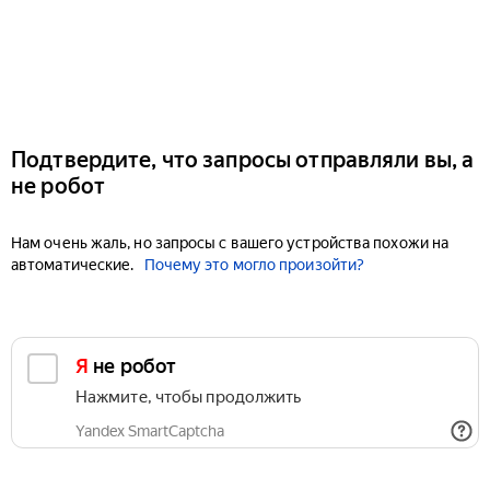
Подтвердите, что запросы отправляли вы, а
не робот
Нам очень жаль, но запросы с вашего устройства похожи на
автоматические.
Почему это могло произойти?
Я не робот
Нажмите, чтобы продолжить
Yandex SmartCaptcha