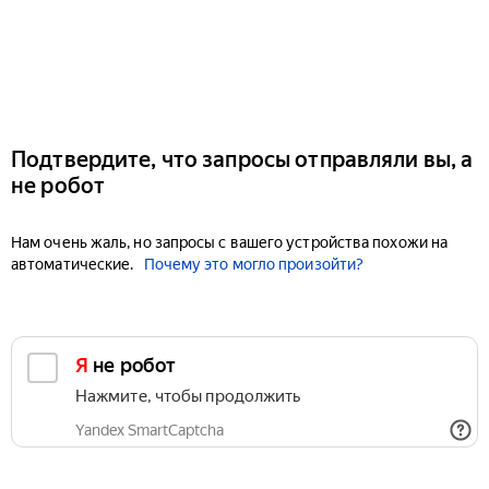
Подтвердите, что запросы отправляли вы, а
не робот
Нам очень жаль, но запросы с вашего устройства похожи на
автоматические.
Почему это могло произойти?
Я не робот
Нажмите, чтобы продолжить
Yandex SmartCaptcha