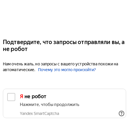
Подтвердите, что запросы отправляли вы, а
не робот
Нам очень жаль, но запросы с вашего устройства похожи на
автоматические.
Почему это могло произойти?
Я не робот
Нажмите, чтобы продолжить
Yandex SmartCaptcha