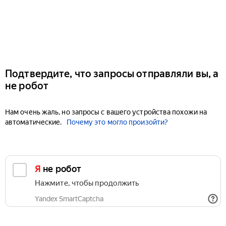
Подтвердите, что запросы отправляли вы, а
не робот
Нам очень жаль, но запросы с вашего устройства похожи на
автоматические.
Почему это могло произойти?
Я не робот
Нажмите, чтобы продолжить
Yandex SmartCaptcha