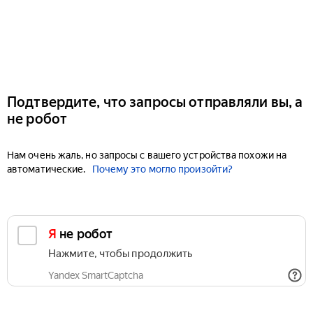
Подтвердите, что запросы отправляли вы, а
не робот
Нам очень жаль, но запросы с вашего устройства похожи на
автоматические.
Почему это могло произойти?
Я не робот
Нажмите, чтобы продолжить
Yandex SmartCaptcha