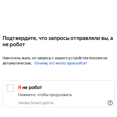
Подтвердите, что запросы отправляли вы, а
не робот
Нам очень жаль, но запросы с вашего устройства похожи на
автоматические.
Почему это могло произойти?
Я не робот
Нажмите, чтобы продолжить
Yandex SmartCaptcha