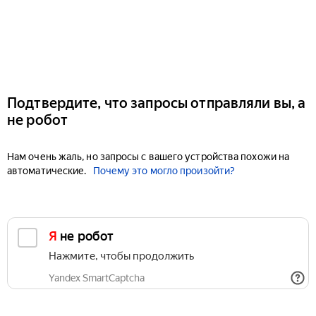
Подтвердите, что запросы отправляли вы, а
не робот
Нам очень жаль, но запросы с вашего устройства похожи на
автоматические.
Почему это могло произойти?
Я не робот
Нажмите, чтобы продолжить
Yandex SmartCaptcha