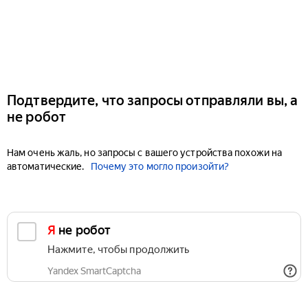
Подтвердите, что запросы отправляли вы, а
не робот
Нам очень жаль, но запросы с вашего устройства похожи на
автоматические.
Почему это могло произойти?
Я не робот
Нажмите, чтобы продолжить
Yandex SmartCaptcha