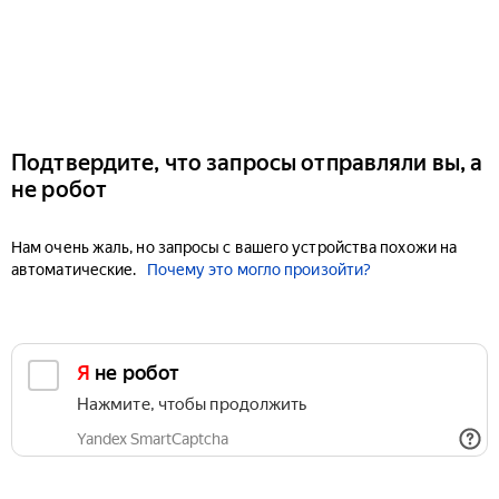
Подтвердите, что запросы отправляли вы, а
не робот
Нам очень жаль, но запросы с вашего устройства похожи на
автоматические.
Почему это могло произойти?
Я не робот
Нажмите, чтобы продолжить
Yandex SmartCaptcha