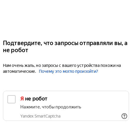
Подтвердите, что запросы отправляли вы, а
не робот
Нам очень жаль, но запросы с вашего устройства похожи на
автоматические.
Почему это могло произойти?
Я не робот
Нажмите, чтобы продолжить
Yandex SmartCaptcha