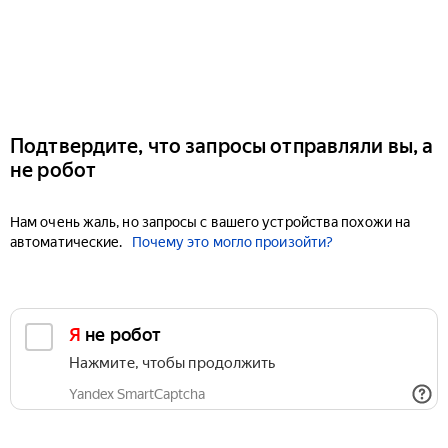
Подтвердите, что запросы отправляли вы, а
не робот
Нам очень жаль, но запросы с вашего устройства похожи на
автоматические.
Почему это могло произойти?
Я не робот
Нажмите, чтобы продолжить
Yandex SmartCaptcha