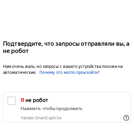
Подтвердите, что запросы отправляли вы, а
не робот
Нам очень жаль, но запросы с вашего устройства похожи на
автоматические.
Почему это могло произойти?
Я не робот
Нажмите, чтобы продолжить
Yandex SmartCaptcha