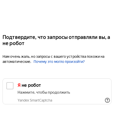
Подтвердите, что запросы отправляли вы, а
не робот
Нам очень жаль, но запросы с вашего устройства похожи на
автоматические.
Почему это могло произойти?
Я не робот
Нажмите, чтобы продолжить
Yandex SmartCaptcha