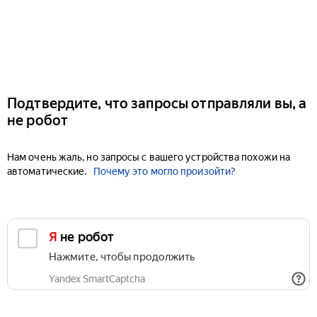
Подтвердите, что запросы отправляли вы, а
не робот
Нам очень жаль, но запросы с вашего устройства похожи на
автоматические.
Почему это могло произойти?
Я не робот
Нажмите, чтобы продолжить
Yandex SmartCaptcha