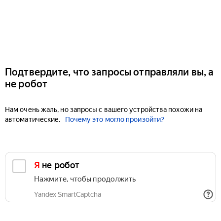
Подтвердите, что запросы отправляли вы, а
не робот
Нам очень жаль, но запросы с вашего устройства похожи на
автоматические.
Почему это могло произойти?
Я не робот
Нажмите, чтобы продолжить
Yandex SmartCaptcha