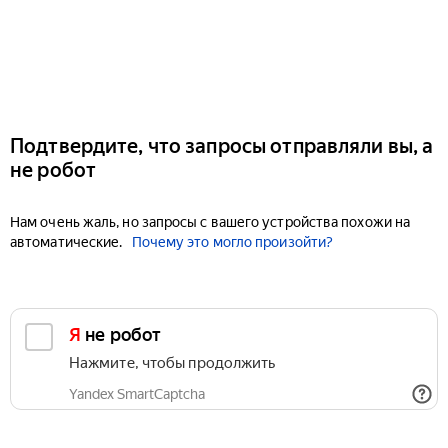
Подтвердите, что запросы отправляли вы, а
не робот
Нам очень жаль, но запросы с вашего устройства похожи на
автоматические.
Почему это могло произойти?
Я не робот
Нажмите, чтобы продолжить
Yandex SmartCaptcha