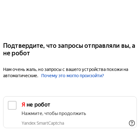
Подтвердите, что запросы отправляли вы, а
не робот
Нам очень жаль, но запросы с вашего устройства похожи на
автоматические.
Почему это могло произойти?
Я не робот
Нажмите, чтобы продолжить
Yandex SmartCaptcha