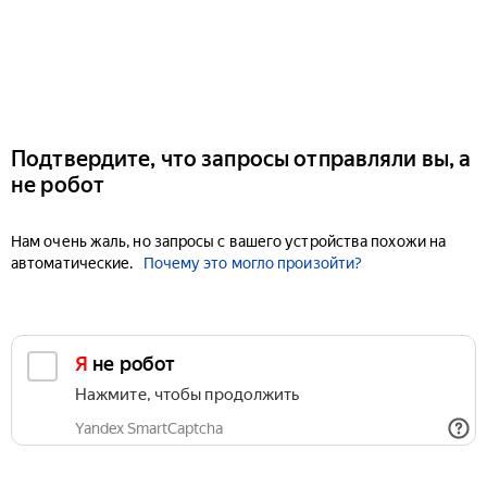
Подтвердите, что запросы отправляли вы, а
не робот
Нам очень жаль, но запросы с вашего устройства похожи на
автоматические.
Почему это могло произойти?
Я не робот
Нажмите, чтобы продолжить
Yandex SmartCaptcha