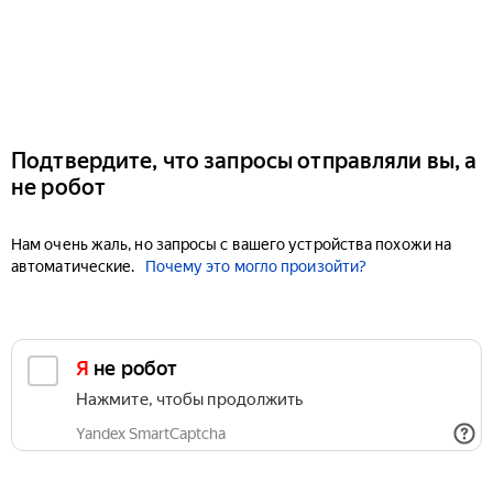
Подтвердите, что запросы отправляли вы, а
не робот
Нам очень жаль, но запросы с вашего устройства похожи на
автоматические.
Почему это могло произойти?
Я не робот
Нажмите, чтобы продолжить
Yandex SmartCaptcha