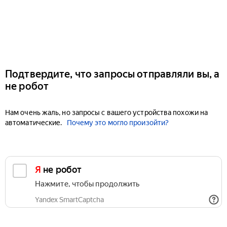
Подтвердите, что запросы отправляли вы, а
не робот
Нам очень жаль, но запросы с вашего устройства похожи на
автоматические.
Почему это могло произойти?
Я не робот
Нажмите, чтобы продолжить
Yandex SmartCaptcha