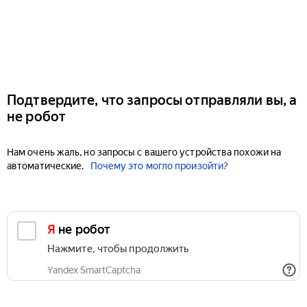
Подтвердите, что запросы отправляли вы, а
не робот
Нам очень жаль, но запросы с вашего устройства похожи на
автоматические.
Почему это могло произойти?
Я не робот
Нажмите, чтобы продолжить
Yandex SmartCaptcha