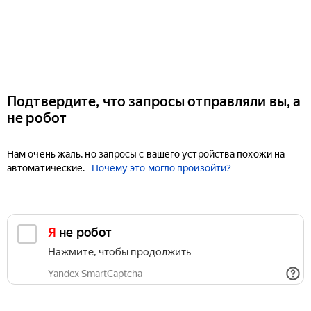
Подтвердите, что запросы отправляли вы, а
не робот
Нам очень жаль, но запросы с вашего устройства похожи на
автоматические.
Почему это могло произойти?
Я не робот
Нажмите, чтобы продолжить
Yandex SmartCaptcha