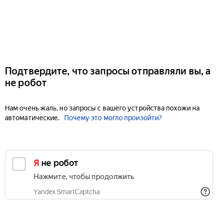
Подтвердите, что запросы отправляли вы, а
не робот
Нам очень жаль, но запросы с вашего устройства похожи на
автоматические.
Почему это могло произойти?
Я не робот
Нажмите, чтобы продолжить
Yandex SmartCaptcha