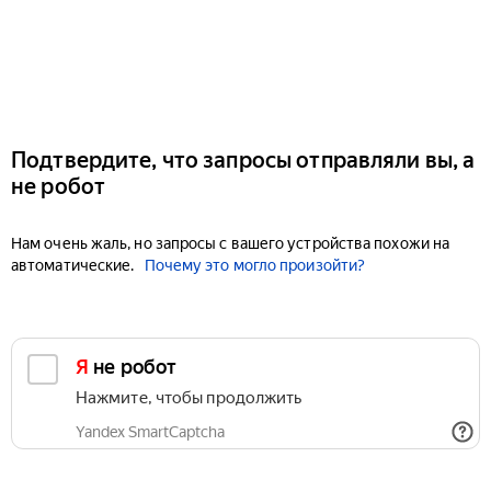
Подтвердите, что запросы отправляли вы, а
не робот
Нам очень жаль, но запросы с вашего устройства похожи на
автоматические.
Почему это могло произойти?
Я не робот
Нажмите, чтобы продолжить
Yandex SmartCaptcha