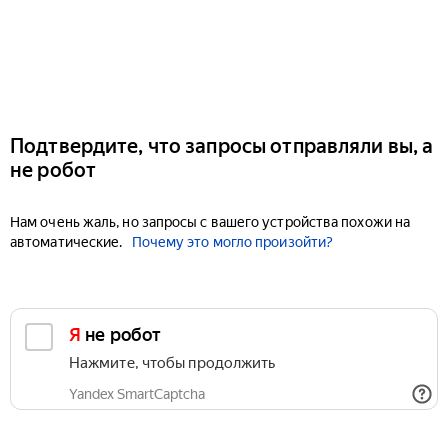
Подтвердите, что запросы отправляли вы, а
не робот
Нам очень жаль, но запросы с вашего устройства похожи на
автоматические.
Почему это могло произойти?
Я не робот
Нажмите, чтобы продолжить
Yandex SmartCaptcha