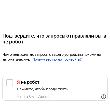
Подтвердите, что запросы отправляли вы, а
не робот
Нам очень жаль, но запросы с вашего устройства похожи на
автоматические.
Почему это могло произойти?
Я не робот
Нажмите, чтобы продолжить
Yandex SmartCaptcha