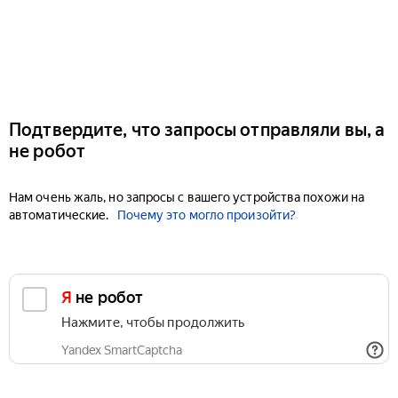
Подтвердите, что запросы отправляли вы, а
не робот
Нам очень жаль, но запросы с вашего устройства похожи на
автоматические.
Почему это могло произойти?
Я не робот
Нажмите, чтобы продолжить
Yandex SmartCaptcha