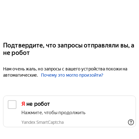
Подтвердите, что запросы отправляли вы, а
не робот
Нам очень жаль, но запросы с вашего устройства похожи на
автоматические.
Почему это могло произойти?
Я не робот
Нажмите, чтобы продолжить
Yandex SmartCaptcha