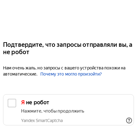
Подтвердите, что запросы отправляли вы, а
не робот
Нам очень жаль, но запросы с вашего устройства похожи на
автоматические.
Почему это могло произойти?
Я не робот
Нажмите, чтобы продолжить
Yandex SmartCaptcha