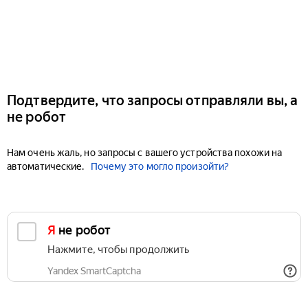
Подтвердите, что запросы отправляли вы, а
не робот
Нам очень жаль, но запросы с вашего устройства похожи на
автоматические.
Почему это могло произойти?
Я не робот
Нажмите, чтобы продолжить
Yandex SmartCaptcha