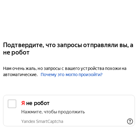
Подтвердите, что запросы отправляли вы, а
не робот
Нам очень жаль, но запросы с вашего устройства похожи на
автоматические.
Почему это могло произойти?
Я не робот
Нажмите, чтобы продолжить
Yandex SmartCaptcha