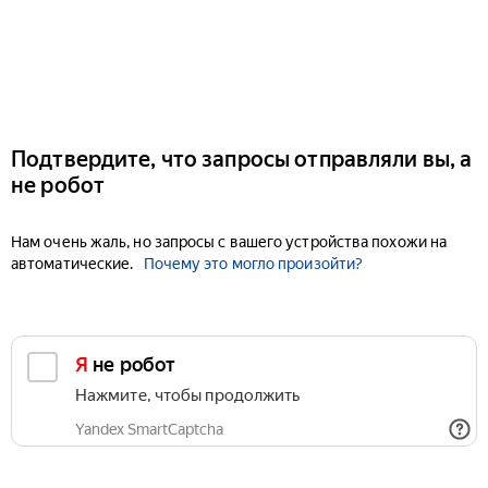
Подтвердите, что запросы отправляли вы, а
не робот
Нам очень жаль, но запросы с вашего устройства похожи на
автоматические.
Почему это могло произойти?
Я не робот
Нажмите, чтобы продолжить
Yandex SmartCaptcha