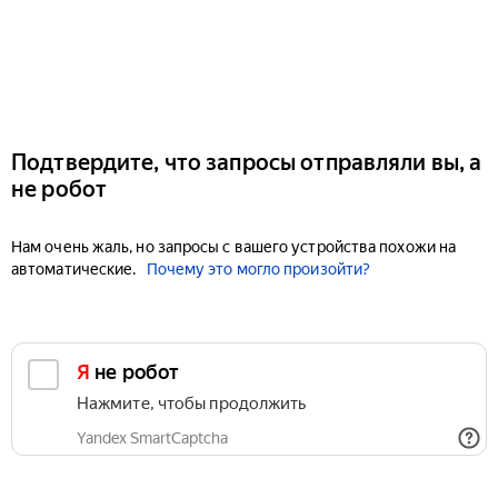
Подтвердите, что запросы отправляли вы, а
не робот
Нам очень жаль, но запросы с вашего устройства похожи на
автоматические.
Почему это могло произойти?
Я не робот
Нажмите, чтобы продолжить
Yandex SmartCaptcha