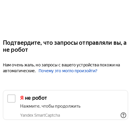
Подтвердите, что запросы отправляли вы, а
не робот
Нам очень жаль, но запросы с вашего устройства похожи на
автоматические.
Почему это могло произойти?
Я не робот
Нажмите, чтобы продолжить
Yandex SmartCaptcha