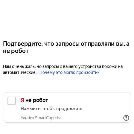
Подтвердите, что запросы отправляли вы, а
не робот
Нам очень жаль, но запросы с вашего устройства похожи на
автоматические.
Почему это могло произойти?
Я не робот
Нажмите, чтобы продолжить
Yandex SmartCaptcha