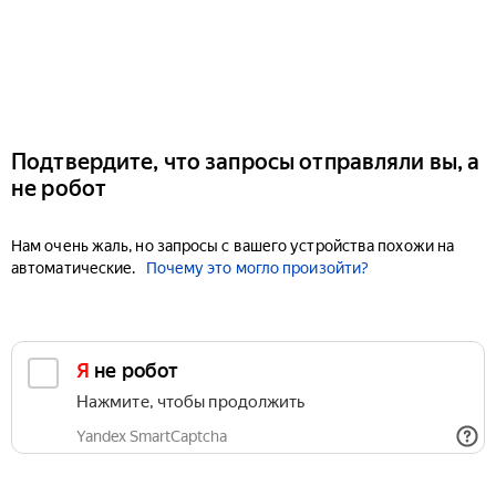
Подтвердите, что запросы отправляли вы, а
не робот
Нам очень жаль, но запросы с вашего устройства похожи на
автоматические.
Почему это могло произойти?
Я не робот
Нажмите, чтобы продолжить
Yandex SmartCaptcha