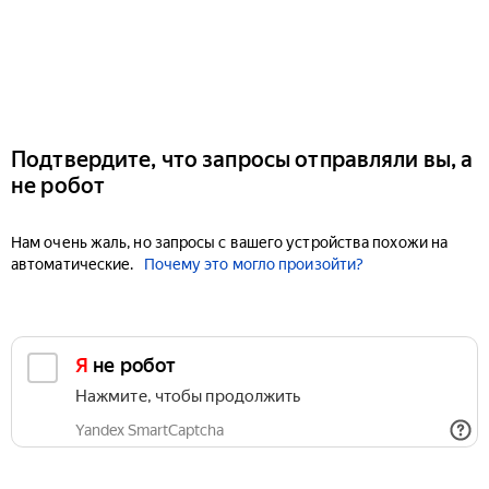
Подтвердите, что запросы отправляли вы, а
не робот
Нам очень жаль, но запросы с вашего устройства похожи на
автоматические.
Почему это могло произойти?
Я не робот
Нажмите, чтобы продолжить
Yandex SmartCaptcha