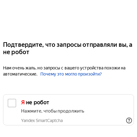
Подтвердите, что запросы отправляли вы, а
не робот
Нам очень жаль, но запросы с вашего устройства похожи на
автоматические.
Почему это могло произойти?
Я не робот
Нажмите, чтобы продолжить
Yandex SmartCaptcha