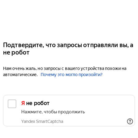
Подтвердите, что запросы отправляли вы, а
не робот
Нам очень жаль, но запросы с вашего устройства похожи на
автоматические.
Почему это могло произойти?
Я не робот
Нажмите, чтобы продолжить
Yandex SmartCaptcha