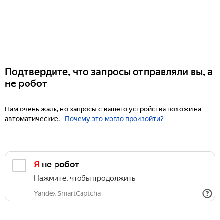
Подтвердите, что запросы отправляли вы, а
не робот
Нам очень жаль, но запросы с вашего устройства похожи на
автоматические.
Почему это могло произойти?
Я не робот
Нажмите, чтобы продолжить
Yandex SmartCaptcha