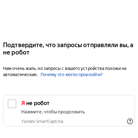
Подтвердите, что запросы отправляли вы, а
не робот
Нам очень жаль, но запросы с вашего устройства похожи на
автоматические.
Почему это могло произойти?
Я не робот
Нажмите, чтобы продолжить
Yandex SmartCaptcha