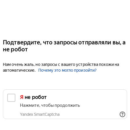
Подтвердите, что запросы отправляли вы, а
не робот
Нам очень жаль, но запросы с вашего устройства похожи на
автоматические.
Почему это могло произойти?
Я не робот
Нажмите, чтобы продолжить
Yandex SmartCaptcha